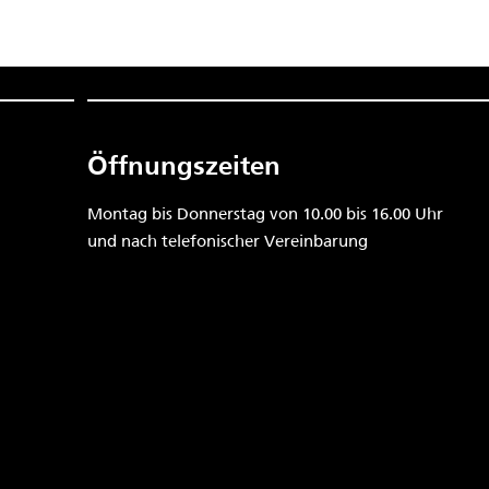
Öffnungszeiten
Montag bis Donnerstag von 10.00 bis 16.00 Uhr
und nach telefonischer Vereinbarung