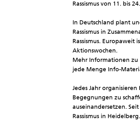
Rassismus von 11. bis 24.
In Deutschland plant un
Rassismus in Zusammena
Rassismus. Europaweit i
Aktionswochen.
Mehr Informationen zu
jede Menge Info-Materia
Jedes Jahr organisieren 
Begegnungen zu schaffe
auseinandersetzen. Seit
Rassismus in Heidelberg