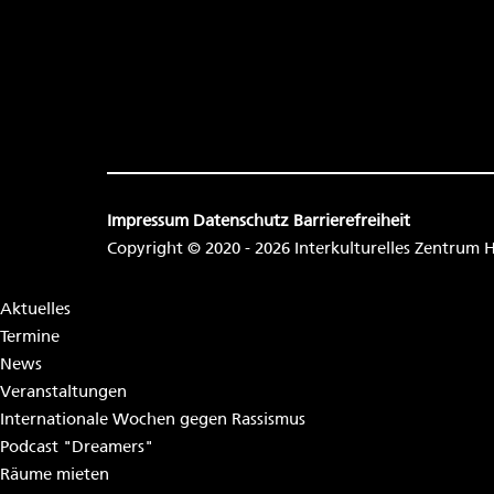
Impressum
Datenschutz
Barrierefreiheit
Copyright © 2020 - 2026 Interkulturelles Zentrum
Aktuelles
Termine
News
Veranstaltungen
Internationale Wochen gegen Rassismus
Podcast "Dreamers"
Räume mieten