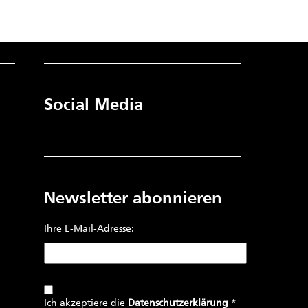
Social Media
Newsletter abonnieren
Ihre E-Mail-Adresse:
Ich akzeptiere die
Datenschutzerklärung
*