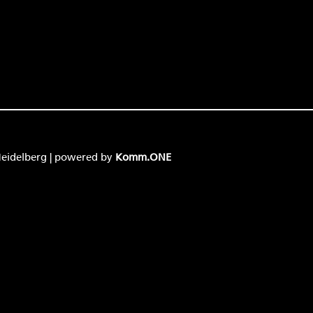
 Heidelberg | powered by
Komm.ONE