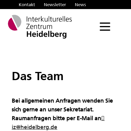
Kontakt
Newsletter
News
Such
Das Team
Bei allgemeinen Anfragen wenden Sie
sich gerne an unser Sekretariat.
Raumanfragen bitte per E-Mail an
iz@heidelberg.de