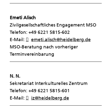
——————————————————————
Emeti Alisch
Zivilgesellschaftliches Engagement MSO
Telefon: +49 6221 5815-602
E-Mail:
emeti.alisch@heidelberg.de
MSO-Beratung nach vorheriger
Terminvereinbarung
——————————————————————
N. N.
Sekretariat Interkulturelles Zentrum
Telefon: +49 6221 5815-601
E-Mail:
iz@heidelberg.de
——————————————————————