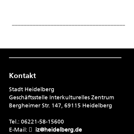
________________________________________
Kontakt
Stadt Heidelberg
Geschäftsstelle Interkulturelles Zentrum
Bergheimer Str. 147, 69115 Heidelberg
Tel.: 06221-58-15600
E-Mail:
iz@heidelberg.de