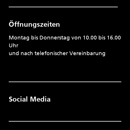
Öffnungszeiten
Montag bis Donnerstag von 10.00 bis 16.00
Uhr
und nach telefonischer Vereinbarung
Social Media