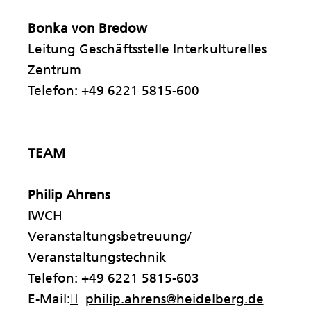
Bonka von Bredow
Leitung Geschäftsstelle Interkulturelles
Zentrum
Telefon: +49 6221 5815-600
——————————————————————
TEAM
Philip Ahrens
IWCH
Veranstaltungsbetreuung/
Veranstaltungstechnik
Telefon: +49 6221 5815-603
E-Mail:
philip.ahrens@heidelberg.de