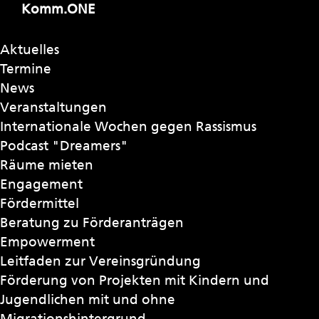
Komm.ONE
Aktuelles
Termine
News
Veranstaltungen
Internationale Wochen gegen Rassismus
Podcast "Dreamers"
Räume mieten
Engagement
Fördermittel
Beratung zu Förderanträgen
Empowerment
Leitfaden zur Vereinsgründung
Förderung von Projekten mit Kindern und
Jugendlichen mit und ohne
Migrationshintergrund