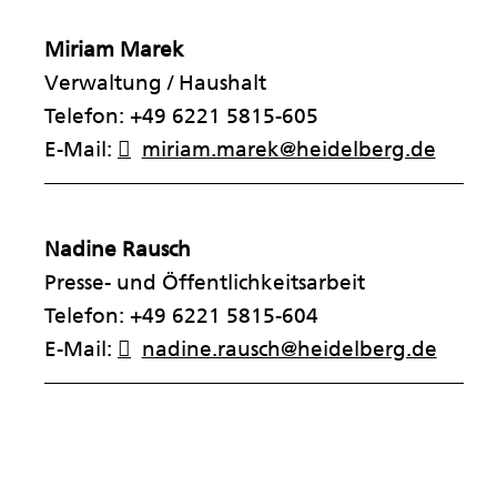
Miriam Marek
Verwaltung / Haushalt
Telefon: +49 6221 5815-605
E-Mail:
miriam.marek@heidelberg.de
——————————————————————
Nadine Rausch
Presse- und Öffentlichkeitsarbeit
Telefon: +49 6221 5815-604
E-Mail:
nadine.rausch@heidelberg.de
——————————————————————