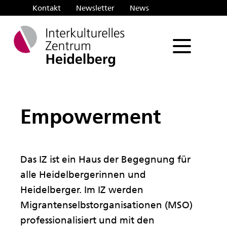
Kontakt
Newsletter
News
Such
Empowerment
Das IZ ist ein Haus der Begegnung für
alle Heidelbergerinnen und
Heidelberger. Im IZ werden
Migrantenselbstorganisationen (MSO)
professionalisiert und mit den