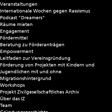
Veranstaltungen
Internationale Wochen gegen Rassismus
Podcast "Dreamers"
Räume mieten
Engagement
Fördermittel
Beratung zu Förderanträgen
Empowerment
Leitfaden zur Vereinsgründung
Förderung von Projekten mit Kindern und
Jugendlichen mit und ohne
Migrationshintergrund
Workshops
Projekt Zivilgesellschaftliches Archiv
Über das IZ
Team