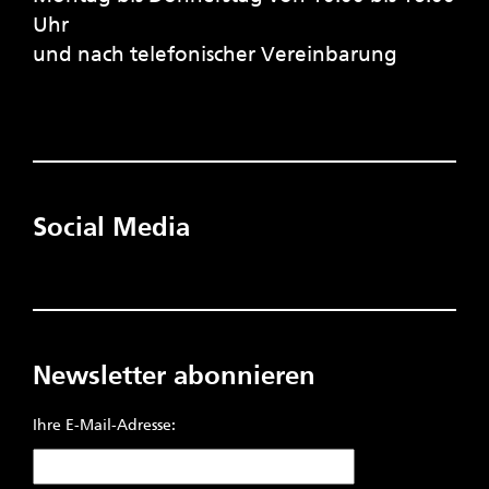
Uhr
und nach telefonischer Vereinbarung
Social Media
Newsletter abonnieren
Ihre E-Mail-Adresse: