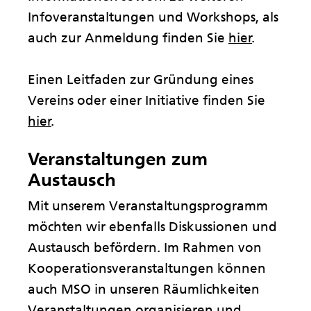
Infoveranstaltungen und Workshops, als
auch zur Anmeldung finden Sie
hier
.
Einen Leitfaden zur Gründung eines
Vereins oder einer Initiative finden Sie
hier
.
Veranstaltungen zum
Austausch
Mit unserem Veranstaltungsprogramm
möchten wir ebenfalls Diskussionen und
Austausch befördern. Im Rahmen von
Kooperationsveranstaltungen können
auch MSO in unseren Räumlichkeiten
Veranstaltungen organisieren und