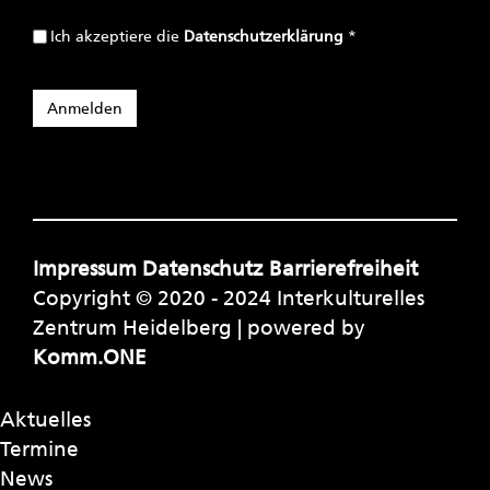
Ich akzeptiere die
Datenschutzerklärung
*
Impressum
Datenschutz
Barrierefreiheit
Copyright © 2020 - 2024 Interkulturelles
Zentrum Heidelberg | powered by
Komm.ONE
Aktuelles
Termine
News