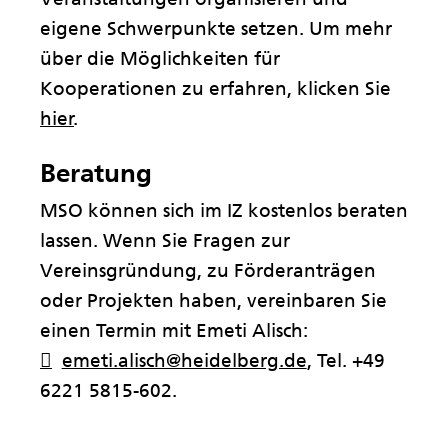
eigene Schwerpunkte setzen. Um mehr
über die Möglichkeiten für
Kooperationen zu erfahren, klicken Sie
hier
.
Beratung
MSO können sich im IZ kostenlos beraten
lassen. Wenn Sie Fragen zur
Vereinsgründung, zu Förderanträgen
oder Projekten haben, vereinbaren Sie
einen Termin mit Emeti Alisch:
emeti.alisch@heidelberg.de
, Tel. +49
6221 5815-602.