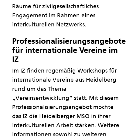
Räume für zivilgesellschaftliches
Engagement im Rahmen eines
interkulturellen Netzwerks.
Professionalisierungsangebote
für internationale Vereine im
IZ
Im IZ finden regemäßig Workshops für
internationale Vereine aus Heidelberg
rund um das Thema
„Vereinsentwicklung“ statt. Mit diesem
Professionalisierungsangebot möchte
das IZ die Heidelberger MSO in ihrer
interkulturellen Arbeit stärken. Weitere
Informationen sowohl zu weiteren