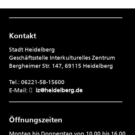
Kontakt
Stadt Heidelberg
Geschäftsstelle Interkulturelles Zentrum
Bergheimer Str. 147, 69115 Heidelberg
Tel.: 06221-58-15600
E-Mail:
iz@heidelberg.de
Öffnungszeiten
Montag bis Donnerstag von 10.00 bis 16.00