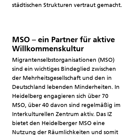
städtischen Strukturen vertraut gemacht.
MSO – ein Partner für aktive
Willkommenskultur
Migrantenselbstorganisationen (MSO)
sind ein wichtiges Bindeglied zwischen
der Mehrheitsgesellschaft und den in
Deutschland lebenden Minderheiten. In
Heidelberg engagieren sich über 70
MSO, über 40 davon sind regelmäßig im
Interkulturellen Zentrum aktiv. Das IZ
bietet den Heidelberger MSO eine
Nutzung der Räumlichkeiten und somit