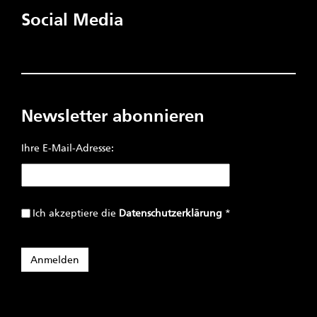
Social Media
Newsletter abonnieren
Ihre E-Mail-Adresse:
Ich akzeptiere die
Datenschutzerklärung
*