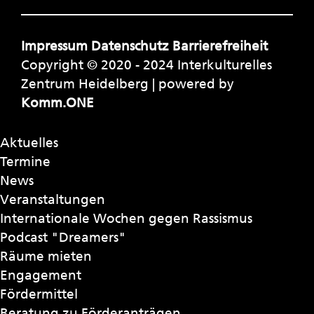
Impressum
Datenschutz
Barrierefreiheit
Copyright © 2020 - 2024 Interkulturelles
Zentrum Heidelberg | powered by
Komm.ONE
Aktuelles
Termine
News
Veranstaltungen
Internationale Wochen gegen Rassismus
Podcast "Dreamers"
Räume mieten
Engagement
Fördermittel
Beratung zu Förderanträgen