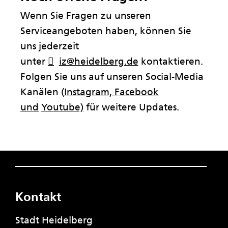
Wenn Sie Fragen zu unseren
Serviceangeboten haben, können Sie
uns jederzeit
unter
iz@heidelberg.de
kontaktieren.
Folgen Sie uns auf unseren Social-Media
Kanälen (
Instagram,
Facebook
und
Youtube)
für weitere Updates.
Kontakt
Stadt Heidelberg