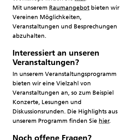
Mit unserem
Raumangebot
bieten wir
Vereinen Möglichkeiten,
Veranstaltungen und Besprechungen
abzuhalten.
Interessiert an unseren
Veranstaltungen?
In unserem Veranstaltungsprogramm
bieten wir eine Vielzahl von
Veranstaltungen an, so zum Beispiel
Konzerte, Lesungen und
Diskussionsrunden. Die Highlights aus
unserem Programm finden Sie
hier
.
Noch offene Fragen?