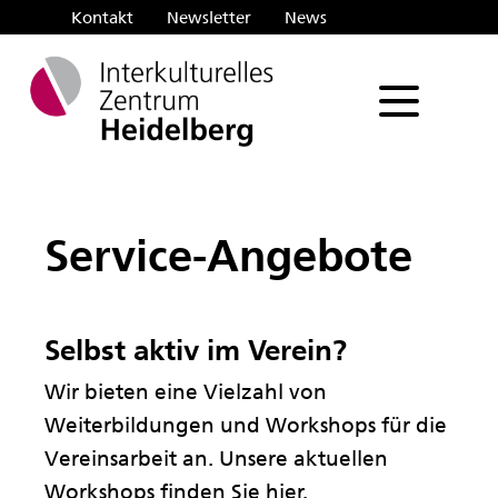
Kontakt
Newsletter
News
Such
Service-Angebote
Selbst aktiv im Verein?
Wir bieten eine Vielzahl von
Weiterbildungen und Workshops für die
Vereinsarbeit an. Unsere aktuellen
Workshops finden Sie
hier
.