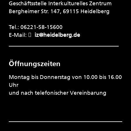
Geschäftsstelle Interkulturelles Zentrum
Bergheimer Str. 147, 69115 Heidelberg
Tel.: 06221-58-15600
E-Mail:
iz@heidelberg.de
Öffnungszeiten
Montag bis Donnerstag von 10.00 bis 16.00
Uhr
und nach telefonischer Vereinbarung