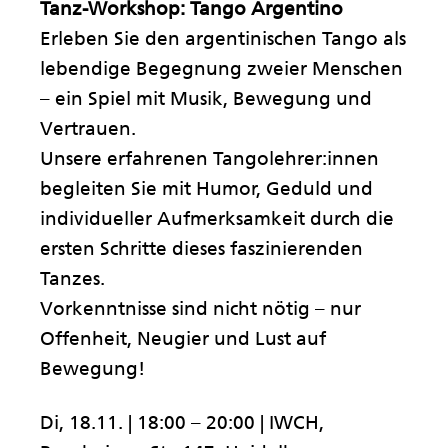
Tanz-Workshop: Tango Argentino
Erleben Sie den argentinischen Tango als
lebendige Begegnung zweier Menschen
– ein Spiel mit Musik, Bewegung und
Vertrauen.
Unsere erfahrenen Tangolehrer:innen
begleiten Sie mit Humor, Geduld und
individueller Aufmerksamkeit durch die
ersten Schritte dieses faszinierenden
Tanzes.
Vorkenntnisse sind nicht nötig – nur
Offenheit, Neugier und Lust auf
Bewegung!
Di, 18.11. | 18:00 – 20:00 | IWCH,