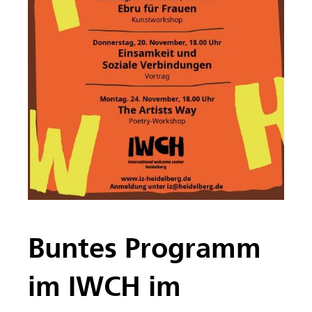
Buntes Programm
im IWCH im