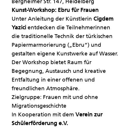
Bergheimer Str. 147, Heidelberg
Kunst-Workshop: Ebru für Frauen
Unter Anleitung der Künstlerin
Cigdem
Yazici
entdecken die Teilnehmerinnen
die traditionelle Technik der türkischen
Papiermarmorierung („Ebru“) und
gestalten eigene Kunstwerke auf Wasser.
Der Workshop bietet Raum für
Begegnung, Austausch und kreative
Entfaltung in einer offenen und
freundlichen Atmosphäre.
Zielgruppe: Frauen mit und ohne
Migrationsgeschichte
In Kooperation mit dem
Verein zur
Schülerförderung e.V.