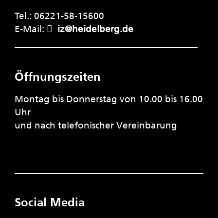
Tel.: 06221-58-15600
E-Mail:
iz@heidelberg.de
Öffnungszeiten
Montag bis Donnerstag von 10.00 bis 16.00
Uhr
und nach telefonischer Vereinbarung
Social Media