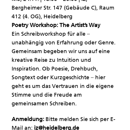
Bergheimer Str. 147 (Gebäude C), Raum
412 (4. OG), Heidelberg
Poetry Workshop: The Artist’s Way
Ein Schreibworkshop für alle –
unabhängig von Erfahrung oder Genre.
Gemeinsam begeben wir uns auf eine
kreative Reise zu Intuition und
Inspiration. Ob Poesie, Drehbuch,
Songtext oder Kurzgeschichte – hier
geht es um das Vertrauen in die eigene
Stimme und die Freude am
gemeinsamen Schreiben.
Anmeldung:
Bitte melden Sie sich per E-
Mail an:
iz@heidelberg.de