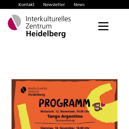
Kontakt
Newsletter
News
Such