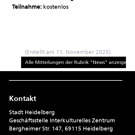
Teilnahme:
kostenlos
(Erstellt am 11. November 2025)
Alle Mitteilungen der Rubrik "News" anzeigen
Kontakt
Stadt Heidelberg
Geschäftsstelle Interkulturelles Zentrum
Bergheimer Str. 147, 69115 Heidelberg