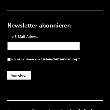
Newsletter abonnieren
Ihre E-Mail-Adresse:
Ich akzeptiere die
Datenschutzerklärung
*