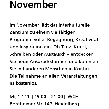
November
Im November lädt das Interkulturelle
Zentrum zu einem vielfältigen
Programm voller Begegnung, Kreativität
und Inspiration ein. Ob Tanz, Kunst,
Schreiben oder Austausch – entdecken
Sie neue Ausdrucksformen und kommen
Sie mit anderen Menschen in Kontakt.
Die Teilnahme an allen Veranstaltungen
ist
kostenlos
.
Mi, 12.11. | 19:00 – 21:00 | IWCH,
Bergheimer Str. 147, Heidelberg