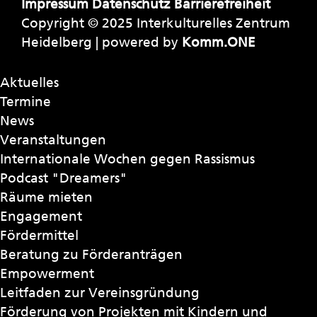
Impressum
Datenschutz
Barrierefreiheit
Copyright © 2025 Interkulturelles Zentrum
Heidelberg | powered by
Komm.ONE
Aktuelles
Termine
News
Veranstaltungen
Internationale Wochen gegen Rassismus
Podcast "Dreamers"
Räume mieten
Engagement
Fördermittel
Beratung zu Förderanträgen
Empowerment
Leitfaden zur Vereinsgründung
Förderung von Projekten mit Kindern und